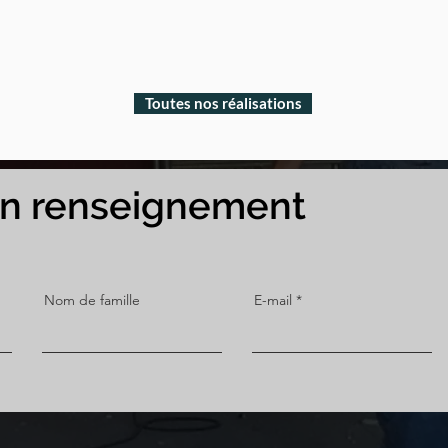
Toutes nos réalisations
un renseignement
Nom de famille
E-mail