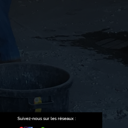
Suivez-nous sur les réseaux :