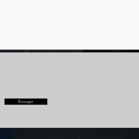
Envoyer