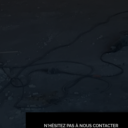
N'HÉSITEZ PAS À NOUS CONTACTER