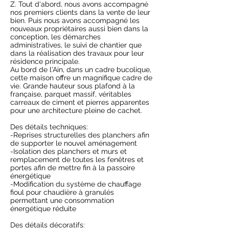
Z. Tout d'abord, nous avons accompagné
nos premiers clients dans la vente de leur
bien. Puis nous avons accompagné les
nouveaux propriétaires aussi bien dans la
conception, les démarches
administratives, le suivi de chantier que
dans la réalisation des travaux pour leur
résidence principale.
Au bord de l'Ain, dans un cadre bucolique,
cette maison offre un magnifique cadre de
vie. Grande hauteur sous plafond à la
française, parquet massif, véritables
carreaux de ciment et pierres apparentes
pour une architecture pleine de cachet.
Des détails techniques:
-Reprises structurelles des planchers afin
de supporter le nouvel aménagement
-Isolation des planchers et murs et
remplacement de toutes les fenêtres et
portes afin de mettre fin à la passoire
énergétique
-Modification du système de chauffage
fioul pour chaudière à granulés
permettant une consommation
énergétique réduite
Des détails décoratifs: