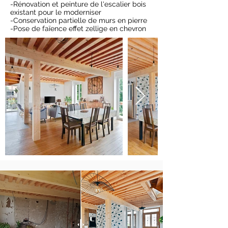
-Rénovation et peinture de l'escalier bois
existant pour le moderniser
-Conservation partielle de murs en pierre
-Pose de faïence effet zellige en chevron