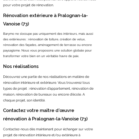
pour votre projet de rénovation.
Rénovation extérieure à Pralognan-la-
Vanoise (73)
Barymo ne s’occupe pas uniquement des intérieurs, mais aussi
des extérieures : rénovation de toiture, création de velux,
rénovation des façades, aménagement de terrasse ou encore
paysagisme. Nous vous proposons une solution globale pour
transformer votre bien en un véritable havre de paix.
Nos réalisations
Découvrez une partie de nos réalisations en matière de
rénovation intérieure et extérieure. Vous trouverez tous
types de projet : rénovation d’appartement, rénovation de
maison, rénovation de bureaux ou encore d’école. A
chaque projet, son identité.
Contactez votre maître d'œuvre
rénovation à Pralognan-la-Vanoise (73)
Contactez-nous dès maintenant pour échanger sur votre
projet de rénovation intérieure et/ou extérieure à