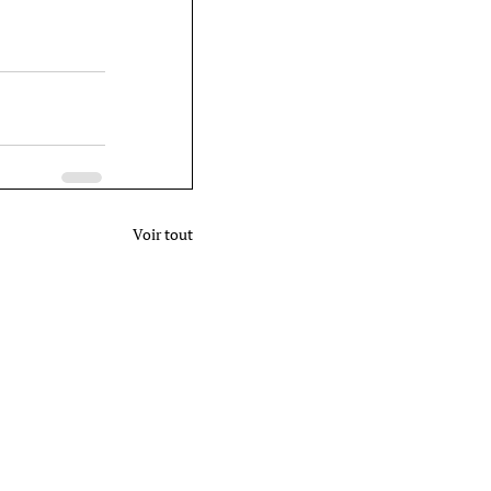
Voir tout