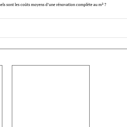
els sont les coûts moyens d’une rénovation complète au m² ?