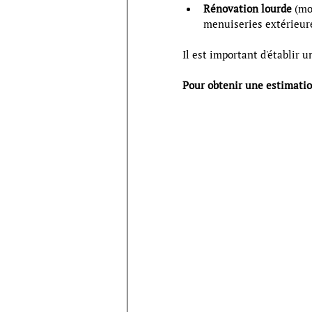
Rénovation lourde
 (mo
menuiseries extérieure
Il est important d'établir 
Pour obtenir une estimatio