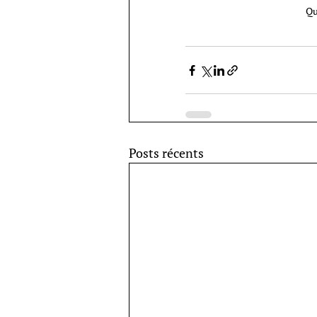
Qu
Posts récents