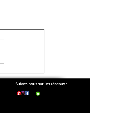
Suivez-nous sur les réseaux :