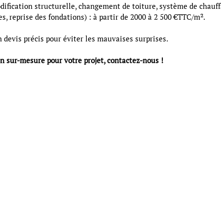
dification structurelle, changement de toiture, système de chauff
s, reprise des fondations) : à partir de 2000 à 2 500 €TTC/m².
un devis précis pour éviter les mauvaises surprises.
n sur-mesure pour votre projet, contactez-nous !