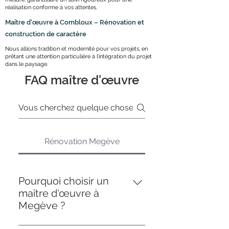
réalisation conforme à vos attentes.
Maître d'œuvre à Combloux – Rénovation et
construction de caractère
Nous allions tradition et modernité pour vos projets, en
prêtant une attention particulière à l’intégration du projet
dans le paysage.
FAQ maître d'œuvre
Rénovation Megève
Pourquoi choisir un
maître d'œuvre à
Megève ?
À Megève, un maître d'œuvre